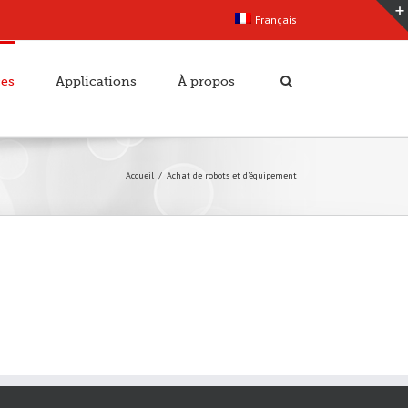
Français
ces
Applications
À propos
Accueil
Achat de robots et d’équipement