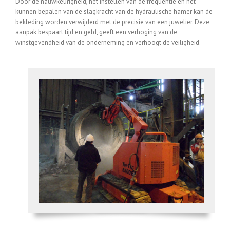
Door de nauwkeurigheid, het instellen van de frequentie en het
kunnen bepalen van de slagkracht van de hydraulische hamer kan de
bekleding worden verwijderd met de precisie van een juwelier. Deze
aanpak bespaart tijd en geld, geeft een verhoging van de
winstgevendheid van de onderneming en verhoogt de veiligheid.