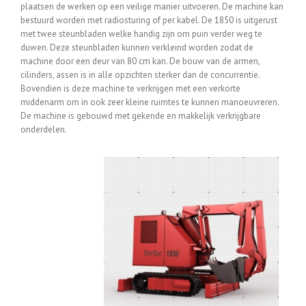
plaatsen de werken op een veilige manier uitvoeren. De machine kan
bestuurd worden met radiosturing of per kabel. De 1850 is uitgerust
met twee steunbladen welke handig zijn om puin verder weg te
duwen. Deze steunbladen kunnen verkleind worden zodat de
machine door een deur van 80 cm kan. De bouw van de armen,
cilinders, assen is in alle opzichten sterker dan de concurrentie.
Bovendien is deze machine te verkrijgen met een verkorte
middenarm om in ook zeer kleine ruimtes te kunnen manoeuvreren.
De machine is gebouwd met gekende en makkelijk verkrijgbare
onderdelen.